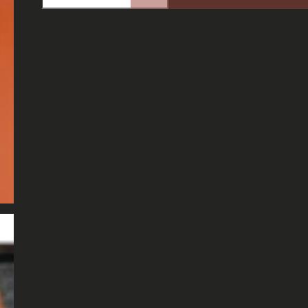
cantidad