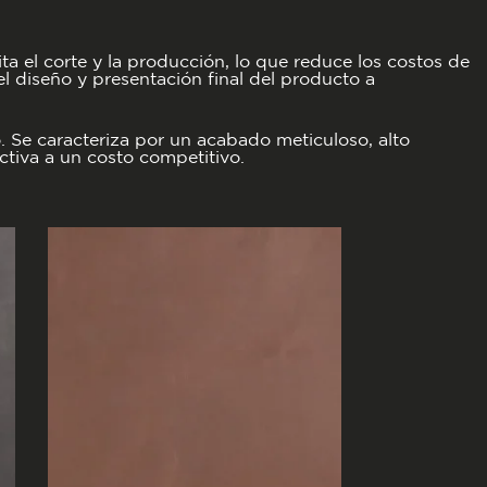
a el corte y la producción, lo que reduce los costos de
 diseño y presentación final del producto a
. Se caracteriza por un acabado meticuloso, alto
ctiva a un costo competitivo.