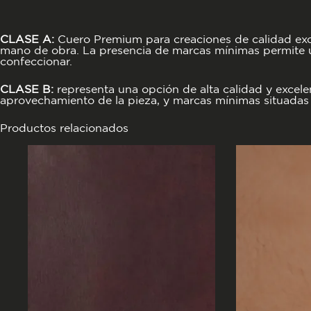
CLASE A:
Cuero Premium para creaciones de calidad excepc
mano de obra. La presencia de marcas mínimas permite un
confeccionar.
CLASE B:
representa una opción de alta calidad y excele
aprovechamiento de la pieza, y marcas mínimas situadas 
Productos relacionados