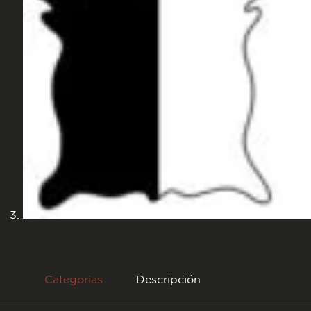
Categorias
Descripción